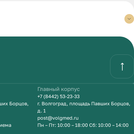
Главный корпус
+7 (8442) 53-23-33
вших Борцов,
г. Волгоград, площадь Павших Борцов,
д. 1
post@volgmed.ru
риема
Пн – Пт: 10:00 – 18:00 Сб: 10:00 – 14:00