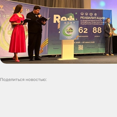
Поделиться новостью: