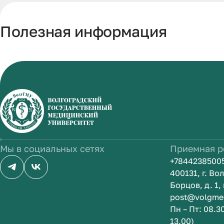
Полезная информация
Мы в социальных сетях
Приемная р
+7844238500
400131, г. В
Борцов, д. 1, 
post@volgme
Пн – Пт: 08.3
13.00)