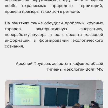
особо охраняемых природных территорий,
привели примеры таких зон в регионе.
На занятиях также обсудили проблемы крупных
городов, альтернативную энергетику,
переработку мусора и роль средств массовой
информации в формировании экологического
сознания.
Арсений Прудаев, ассистент кафедры общей
гигиены и экологии ВолгГМУ.