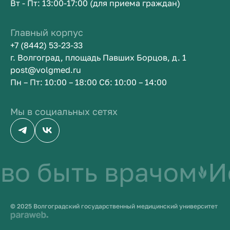
Вт - Пт: 13:00-17:00 (для приема граждан)
Главный корпус
+7 (8442) 53-23-33
г. Волгоград, площадь Павших Борцов, д. 1
post@volgmed.ru
Пн – Пт: 10:00 – 18:00 Сб: 10:00 – 14:00
Мы в социальных сетях
во быть врачом
Ис
© 2025 Волгоградский государственный медицинский университет