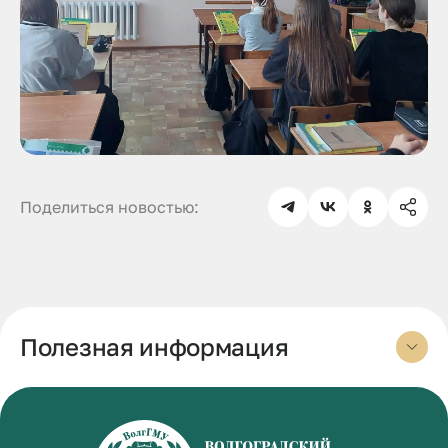
Поделиться новостью:
Полезная информация