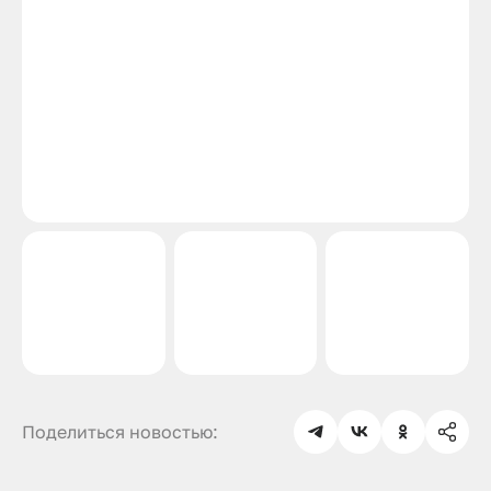
Поделиться новостью: