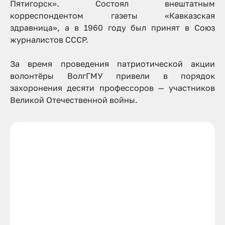
Пятигорск». Состоял внештатным
корреспондентом газеты «Кавказская
здравница», а в 1960 году был принят в Союз
журналистов СССР.
За время проведения патриотической акции
волонтёры ВолгГМУ привели в порядок
захоронения десяти профессоров — участников
Великой Отечественной войны.