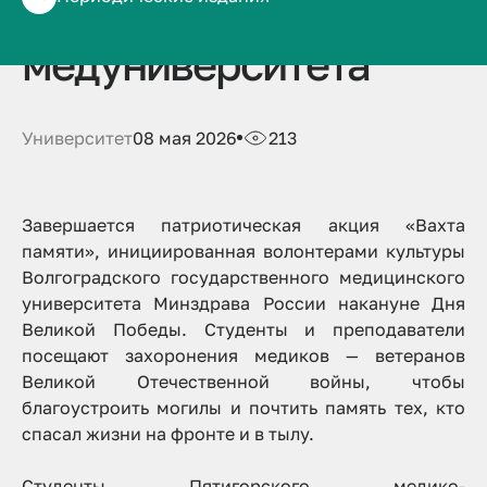
Сталинградского
медуниверситета
Университет
08 мая 2026
213
Завершается патриотическая акция «Вахта
памяти», инициированная волонтерами культуры
Волгоградского государственного медицинского
университета Минздрава России накануне Дня
Великой Победы. Студенты и преподаватели
посещают захоронения медиков — ветеранов
Великой Отечественной войны, чтобы
благоустроить могилы и почтить память тех, кто
спасал жизни на фронте и в тылу.
Студенты Пятигорского медико-