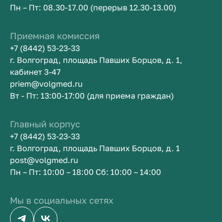
Пн – Пт: 08.30-17.00 (перерыв 12.30-13.00)
Приемная комиссия
+7 (8442) 53-23-33
г. Волгоград, площадь Павших Борцов, д. 1,
кабинет 3-47
priem@volgmed.ru
Вт - Пт: 13:00-17:00 (для приема граждан)
Главный корпус
+7 (8442) 53-23-33
г. Волгоград, площадь Павших Борцов, д. 1
post@volgmed.ru
Пн – Пт: 10:00 – 18:00 Сб: 10:00 – 14:00
Мы в социальных сетях