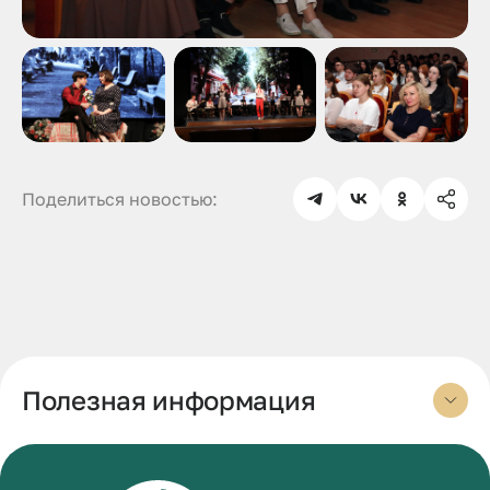
Поделиться новостью:
Полезная информация