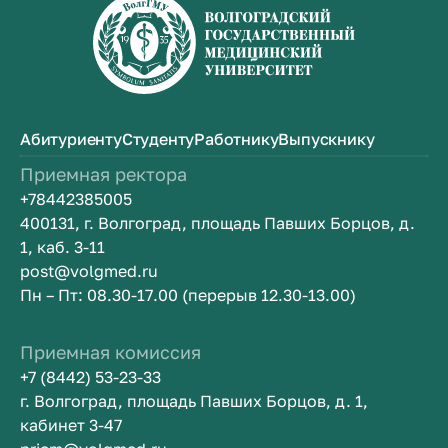
Абитуриенту
Студенту
Работнику
Выпускнику
Приемная ректора
+78442385005
400131, г. Волгоград, площадь Павших Борцов, д.
1, каб. 3-11
post@volgmed.ru
Пн – Пт: 08.30-17.00 (перерыв 12.30-13.00)
Приемная комиссия
+7 (8442) 53-23-33
г. Волгоград, площадь Павших Борцов, д. 1,
кабинет 3-47