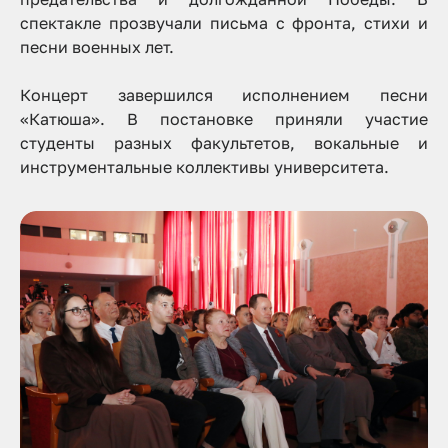
спектакле прозвучали письма с фронта, стихи и
песни военных лет.
Концерт завершился исполнением песни
«Катюша». В постановке приняли участие
студенты разных факультетов, вокальные и
инструментальные коллективы университета.