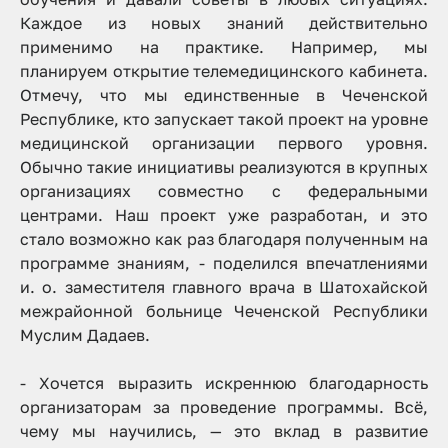
Каждое из новых знаний действительно
применимо на практике. Например, мы
планируем открытие телемедицинского кабинета.
Отмечу, что мы единственные в Чеченской
Республике, кто запускает такой проект на уровне
медицинской организации первого уровня.
Обычно такие инициативы реализуются в крупных
организациях совместно с федеральными
центрами. Наш проект уже разработан, и это
стало возможно как раз благодаря полученным на
программе знаниям
, - поделился впечатлениями
и. о. заместителя главного врача в Шатохайской
межрайонной больнице Чеченской Республики
Муслим Дадаев.
- Хочется выразить искреннюю благодарность
организаторам за проведение программы. Всё,
чему мы научились, — это вклад в развитие