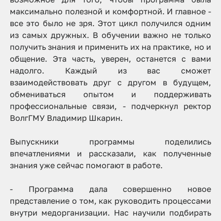
максимально полезной и комфортной. И главное -
все это было не зря. Этот цикл получился одним
из самых дружных. В обучении важно не только
получить знания и применить их на практике, но и
общение. Эта часть, уверен, останется с вами
надолго. Каждый из вас сможет
взаимодействовать друг с другом в будущем,
обмениваться опытом и поддерживать
профессиональные связи
, - подчеркнул ректор
ВолгГМУ Владимир Шкарин.
Выпускники программы поделились
впечатлениями и рассказали, как полученные
знания уже сейчас помогают в работе.
-
Программа дала совершенно новое
представление о том, как руководить процессами
внутри медорганизации. Нас научили подбирать