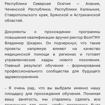
Республики Северная Осетия — Алания,
Чеченской Республики, Республики Калмыкия,
Ставропольского края, Брянской и Астраханской
областей.
Документы о прохождении программы
повышения квалификации вручил ректор ВолгГМУ
Владимир Шкарин. Он подчеркнул, что такие
проекты напрямую влияют на качество
медицинской помощи в регионах и готовят
управленческие кадры нового поколения.
Главный результат обучения - формирование
профессионального сообщества для будущего
здравоохранения.
- Я очень рад, что вы выбрали именно нашу
площадку для прохождения обучения. Понимая
вашу занятость, мы старались сделать все
возможное для того, чтобы программа была