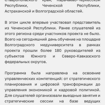
Республики, Чеченской Республики,
Астраханской и Волгоградской областей.
В этом цикле впервые участвовал представитель
из Чеченской Республики. Ранее слушателей из
этого региона среди участников проекта не было.
Всего на сегодняшний день обучение на площадке
Волгоградского медуниверситета в рамках
проекта прошли более 180 руководителей из
субъектов Южного и Северо-Кавказского
федеральных округов.
Программа была направлена на освоение
управленческих компетенций: от стратегического
планирования и цифровой трансформации до
управления экономикой и кадровой политикой.
Для слушателей организовали выездные занятия и
стратегические сессии на базе ведущих