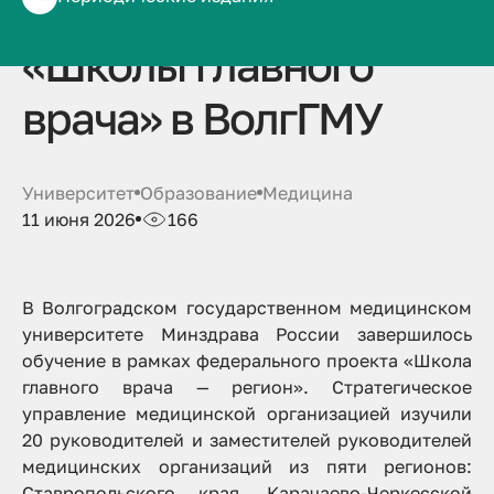
очередном цикле
«Школы главного
врача» в ВолгГМУ
Университет
Образование
Медицина
11 июня 2026
166
В Волгоградском государственном медицинском
университете Минздрава России завершилось
обучение в рамках федерального проекта «Школа
главного врача — регион». Стратегическое
управление медицинской организацией изучили
20 руководителей и заместителей руководителей
медицинских организаций из пяти регионов:
Ставропольского края, Карачаево-Черкесской