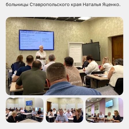
больницы Ставропольского края Наталья Яценко.