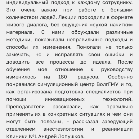
индивидуальный подход к каждому сотруднику.
Это очень важно при работе с большим
количеством людей. Лекции проходили в формате
живого диалога, без ощущения «сухой начитки»
материала. С нами обсуждали различные
методики, показывали неправильные подходы и
способы их изменения. Помогали не только
замечать, но и исправлять свои ошибки и
доводить все процессы до идеала. После
обучения мое отношение к руководству
изменилось на 180 градусов. Особенно
понравился симуляционный центр ВолгГМУ и то,
как организована подготовка специалистов при
помощи инновационных технологий.
Преподаватели рассказали, как правильно
применять их в конкретных ситуациях и чем они
могут быть полезны
, - рассказал заведующий
отделением анестезиологии и реанимации
Клиники №1 Андрей Лопушков.