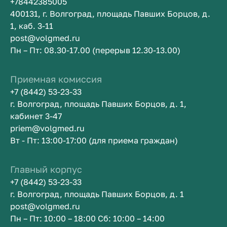
+78442385005
400131, г. Волгоград, площадь Павших Борцов, д.
1, каб. 3-11
post@volgmed.ru
Пн – Пт: 08.30-17.00 (перерыв 12.30-13.00)
Приемная комиссия
+7 (8442) 53-23-33
г. Волгоград, площадь Павших Борцов, д. 1,
кабинет 3-47
priem@volgmed.ru
Вт - Пт: 13:00-17:00 (для приема граждан)
Главный корпус
+7 (8442) 53-23-33
г. Волгоград, площадь Павших Борцов, д. 1
post@volgmed.ru
Пн – Пт: 10:00 – 18:00 Сб: 10:00 – 14:00