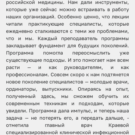
российской медицины. Нам дали инструменты,
которые уже сейчас можно встраивать в работу
наших организаций. Особенно ценно, что лекции
читали практикующие специалисты, которые
ежедневно сталкиваются с теми же проблемами,
что и мы. Каждый преподаватель программы
закладывает фундамент для будущих поколений.
Программа помогла переосмыслить уже
существующие подходы. И это помогает нам всем
расти — и как руководителям, и как
профессионалам. Совсем скоро к нам подтянется
новое поколение специалистов — молодые врачи,
ординаторы, выпускники. Опираясь на опыт,
полученный здесь, мы сможем обучить их
современным техникам и подходам, которые
увидели. Программа дала импульс, и теперь наша
задача — не потерять его, а передать дальше
, -
отметила главный врач Краевой
специализированной клинической инфекционной