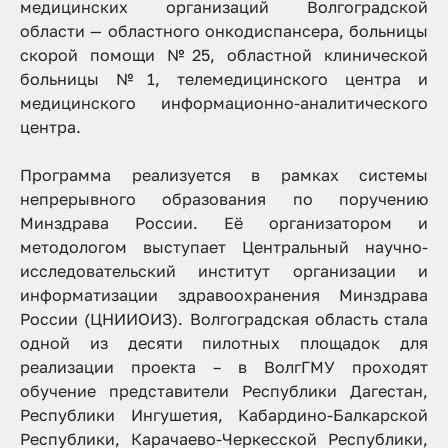
медицинских организаций Волгоградской
области — областного онкодиспансера, больницы
скорой помощи №25, областной клинической
больницы №1, телемедицинского центра и
медицинского информационно-аналитического
центра.
Программа реализуется в рамках системы
непрерывного образования по поручению
Минздрава России. Её организатором и
методологом выступает Центральный научно-
исследовательский институт организации и
информатизации здравоохранения Минздрава
России (ЦНИИОИЗ). Волгоградская область стала
одной из десяти пилотных площадок для
реализации проекта – в ВолгГМУ проходят
обучение представители Республики Дагестан,
Республики Ингушетия, Кабардино-Балкарской
Республики, Карачаево-Черкесской Республики,