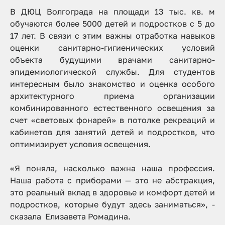
В ДЮЦ Волгограда на площади 13 тыс. кв. м
обучаются более 5000 детей и подростков с 5 до
17 лет. В связи с этим важны отработка навыков
оценки санитарно-гигиенических условий
объекта будущими врачами санитарно-
эпидемиологической службы. Для студентов
интересным было знакомство и оценка особого
архитектурного приема организации
комбинированного естественного освещения за
счет «световых фонарей» в потолке рекреаций и
кабинетов для занятий детей и подростков, что
оптимизирует условия освещения.
«Я поняла, насколько важна наша профессия.
Наша работа с приборами — это не абстракция,
это реальный вклад в здоровье и комфорт детей и
подростков, которые будут здесь заниматься», -
сказала Елизавета Ромадина.