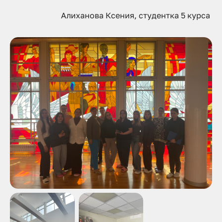
Алиханова Ксения, студентка 5 курса