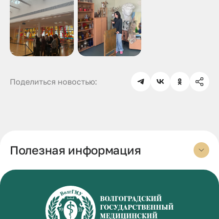
Поделиться новостью:
Полезная информация