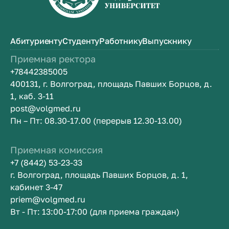
Абитуриенту
Студенту
Работнику
Выпускнику
Приемная ректора
+78442385005
400131, г. Волгоград, площадь Павших Борцов, д.
1, каб. 3-11
post@volgmed.ru
Пн – Пт: 08.30-17.00 (перерыв 12.30-13.00)
Приемная комиссия
+7 (8442) 53-23-33
г. Волгоград, площадь Павших Борцов, д. 1,
кабинет 3-47
priem@volgmed.ru
Вт - Пт: 13:00-17:00 (для приема граждан)