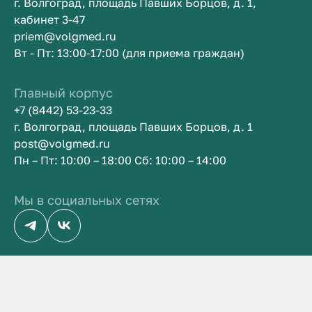
г. Волгоград, площадь Павших Борцов, д. 1,
кабинет 3-47
priem@volgmed.ru
Вт - Пт: 13:00-17:00 (для приема граждан)
Главный корпус
+7 (8442) 53-23-33
г. Волгоград, площадь Павших Борцов, д. 1
post@volgmed.ru
Пн – Пт: 10:00 – 18:00 Сб: 10:00 – 14:00
Мы в социальных сетях
тво быть врачом