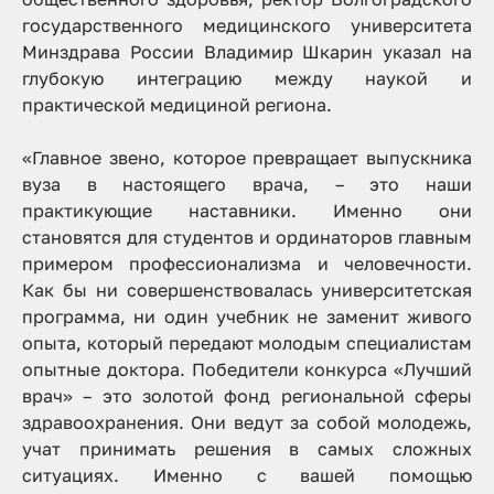
государственного медицинского университета
Минздрава России Владимир Шкарин указал на
глубокую интеграцию между наукой и
практической медициной региона.
«Главное звено, которое превращает выпускника
вуза в настоящего врача, – это наши
практикующие наставники. Именно они
становятся для студентов и ординаторов главным
примером профессионализма и человечности.
Как бы ни совершенствовалась университетская
программа, ни один учебник не заменит живого
опыта, который передают молодым специалистам
опытные доктора. Победители конкурса «Лучший
врач» – это золотой фонд региональной сферы
здравоохранения. Они ведут за собой молодежь,
учат принимать решения в самых сложных
ситуациях. Именно с вашей помощью