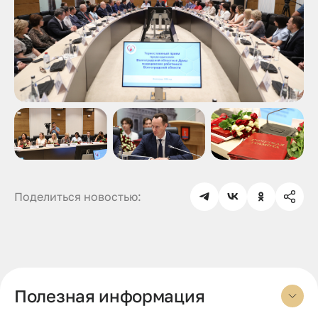
Поделиться новостью:
Полезная информация