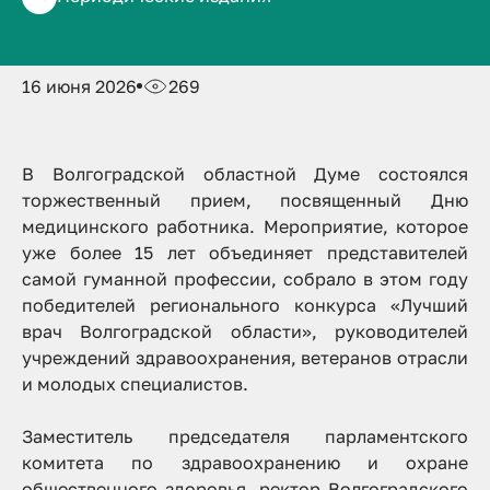
областной Думы
16 июня 2026
269
В Волгоградской областной Думе состоялся
торжественный прием, посвященный Дню
медицинского работника. Мероприятие, которое
уже более 15 лет объединяет представителей
самой гуманной профессии, собрало в этом году
победителей регионального конкурса «Лучший
врач Волгоградской области», руководителей
учреждений здравоохранения, ветеранов отрасли
и молодых специалистов.
Заместитель председателя парламентского
комитета по здравоохранению и охране
общественного здоровья, ректор Волгоградского