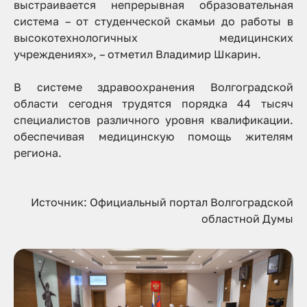
выстраивается непрерывная образовательная
система – от студенческой скамьи до работы в
высокотехнологичных медицинских
учреждениях»
, – отметил Владимир Шкарин.
В системе здравоохранения Волгоградской
области сегодня трудятся порядка 44 тысяч
специалистов различного уровня квалификации.
обеспечивая медицинскую помощь жителям
региона.
Источник: Официальный портал Волгоградской
областной Думы