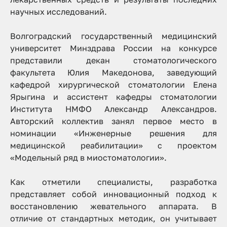
научных исследований.
Волгоградский государственный медицинский
университет Минздрава России на конкурсе
представили декан стоматологического
факультета Юлия Македонова, заведующий
кафедрой хирургической стоматологии Елена
Ярыгина и ассистент кафедры стоматологии
Института НМФО Александр Александров.
Авторский коллектив занял первое место в
номинации «Инженерные решения для
медицинской реабилитации» с проектом
«Модельный ряд в миостоматологии».
Как отметили специалисты, разработка
представляет собой инновационный подход к
восстановлению жевательного аппарата. В
отличие от стандартных методик, он учитывает