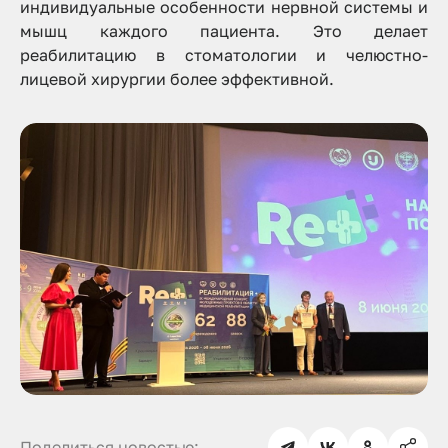
индивидуальные особенности нервной системы и
мышц каждого пациента. Это делает
реабилитацию в стоматологии и челюстно-
лицевой хирургии более эффективной.
Поделиться новостью: