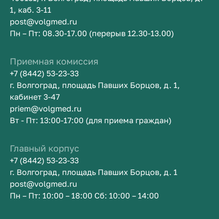
1, каб. 3-11
post@volgmed.ru
Пн – Пт: 08.30-17.00 (перерыв 12.30-13.00)
Приемная комиссия
+7 (8442) 53-23-33
г. Волгоград, площадь Павших Борцов, д. 1,
кабинет 3-47
priem@volgmed.ru
Вт - Пт: 13:00-17:00 (для приема граждан)
Главный корпус
+7 (8442) 53-23-33
г. Волгоград, площадь Павших Борцов, д. 1
post@volgmed.ru
Пн – Пт: 10:00 – 18:00 Сб: 10:00 – 14:00