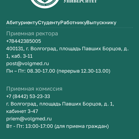
Абитуриенту
Студенту
Работнику
Выпускнику
Приемная ректора
+78442385005
400131, г. Волгоград, площадь Павших Борцов, д.
1, каб. 3-11
post@volgmed.ru
Пн – Пт: 08.30-17.00 (перерыв 12.30-13.00)
Приемная комиссия
+7 (8442) 53-23-33
г. Волгоград, площадь Павших Борцов, д. 1,
кабинет 3-47
priem@volgmed.ru
Вт - Пт: 13:00-17:00 (для приема граждан)