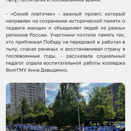
- «Синий платочек» - важный проект, который
направлен на сохранение исторической памяти о
подвиге женщин и объединяет людей из разных
регионов России. Участники почтили память тех,
кто приближал Победу на передовой и работал в
тылу, спасал раненых и восстанавливал страну в
послевоенные годы,
- рассказала социальный
педагог отдела воспитательной работы колледжа
ВолгГМУ Анна Давыденко.