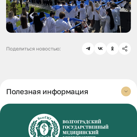
Поделиться новостью:
Полезная информация