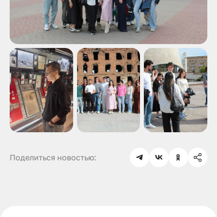
Поделиться новостью: