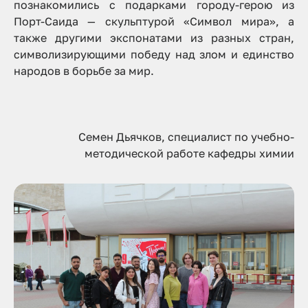
познакомились с подарками городу-герою из
Порт-Саида — скульптурой «Символ мира», а
также другими экспонатами из разных стран,
символизирующими победу над злом и единство
народов в борьбе за мир.
Семен Дьячков, специалист по учебно-
методической работе кафедры химии