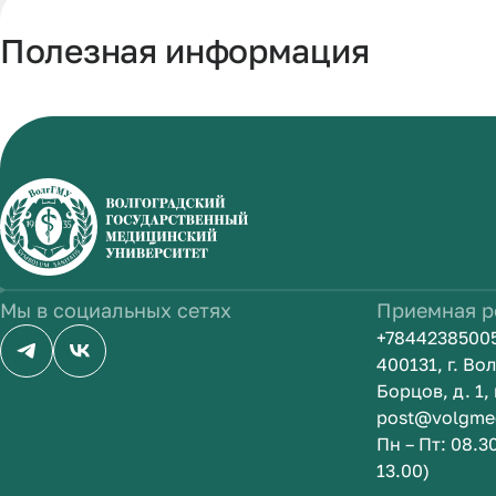
Полезная информация
Мы в социальных сетях
Приемная р
+7844238500
400131, г. В
Борцов, д. 1, 
post@volgme
Пн – Пт: 08.3
13.00)