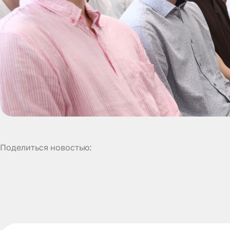
Поделиться новостью: