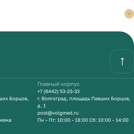
Главный корпус
+7 (8442) 53-23-33
вших Борцов,
г. Волгоград, площадь Павших Борцов,
д. 1
post@volgmed.ru
риема
Пн – Пт: 10:00 – 18:00 Сб: 10:00 – 14:00