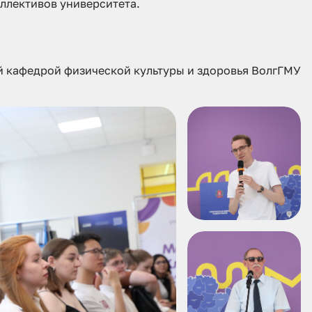
ллективов университета.
 кафедрой физической культуры и здоровья ВолгГМУ