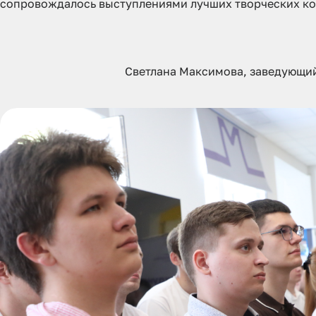
сопровождалось выступлениями лучших творческих ко
Светлана Максимова, заведующий