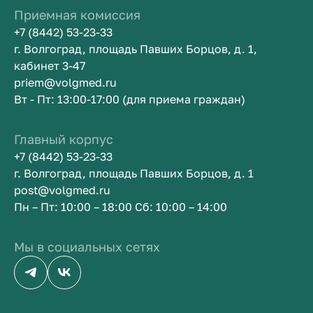
Приемная комиссия
+7 (8442) 53-23-33
г. Волгоград, площадь Павших Борцов, д. 1,
кабинет 3-47
priem@volgmed.ru
Вт - Пт: 13:00-17:00 (для приема граждан)
Главный корпус
+7 (8442) 53-23-33
г. Волгоград, площадь Павших Борцов, д. 1
post@volgmed.ru
Пн – Пт: 10:00 – 18:00 Сб: 10:00 – 14:00
Мы в социальных сетях