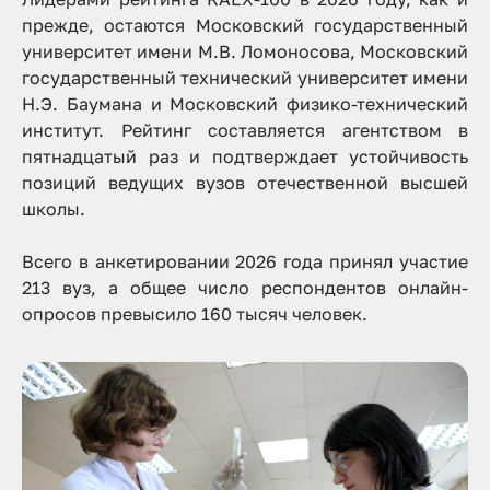
прежде, остаются Московский государственный
университет имени М.В. Ломоносова, Московский
государственный технический университет имени
Н.Э. Баумана и Московский физико-технический
институт. Рейтинг составляется агентством в
пятнадцатый раз и подтверждает устойчивость
позиций ведущих вузов отечественной высшей
школы.
Всего в анкетировании 2026 года принял участие
213 вуз, а общее число респондентов онлайн-
опросов превысило 160 тысяч человек.