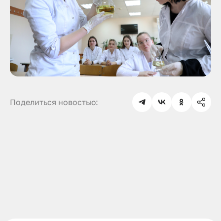
Поделиться новостью: