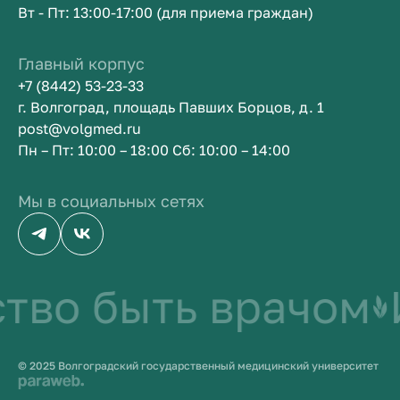
Вт - Пт: 13:00-17:00 (для приема граждан)
Главный корпус
+7 (8442) 53-23-33
г. Волгоград, площадь Павших Борцов, д. 1
post@volgmed.ru
Пн – Пт: 10:00 – 18:00 Сб: 10:00 – 14:00
Мы в социальных сетях
тво быть врачом
© 2025 Волгоградский государственный медицинский университет