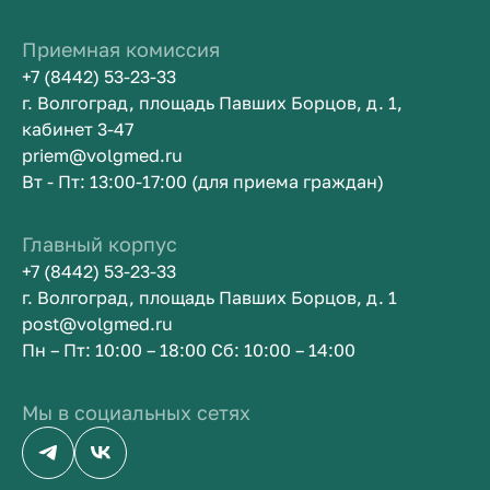
Приемная комиссия
+7 (8442) 53-23-33
г. Волгоград, площадь Павших Борцов, д. 1,
кабинет 3-47
priem@volgmed.ru
Вт - Пт: 13:00-17:00 (для приема граждан)
Главный корпус
+7 (8442) 53-23-33
г. Волгоград, площадь Павших Борцов, д. 1
post@volgmed.ru
Пн – Пт: 10:00 – 18:00 Сб: 10:00 – 14:00
Мы в социальных сетях