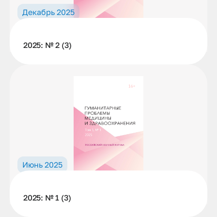
Декабрь 2025
2025: № 2 (3)
Июнь 2025
2025: № 1 (3)