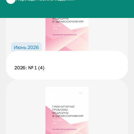
Июнь 2026
2026: № 1 (4)