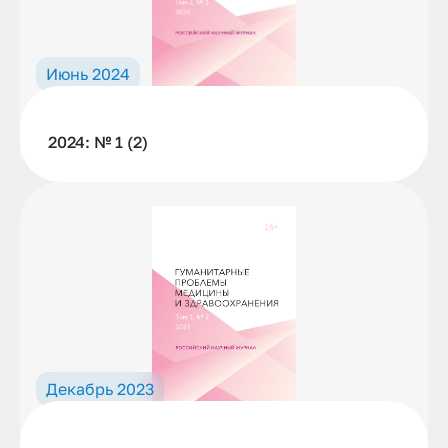
Июнь 2024
2024: № 1 (2)
Декабрь 2023