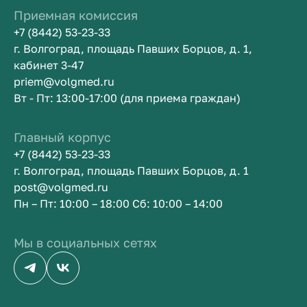
Приемная комиссия
+7 (8442) 53-23-33
г. Волгоград, площадь Павших Борцов, д. 1,
кабинет 3-47
priem@volgmed.ru
Вт - Пт: 13:00-17:00 (для приема граждан)
Главный корпус
+7 (8442) 53-23-33
г. Волгоград, площадь Павших Борцов, д. 1
post@volgmed.ru
Пн – Пт: 10:00 – 18:00 Сб: 10:00 – 14:00
Мы в социальных сетях