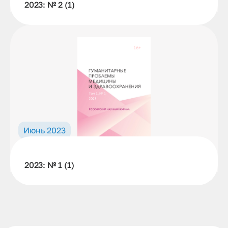
2023: № 2 (1)
Июнь 2023
2023: № 1 (1)