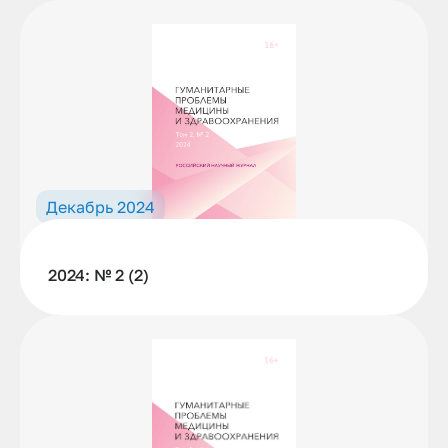
Декабрь 2024
2024: № 2 (2)